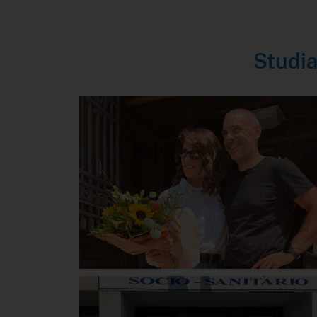
Studia