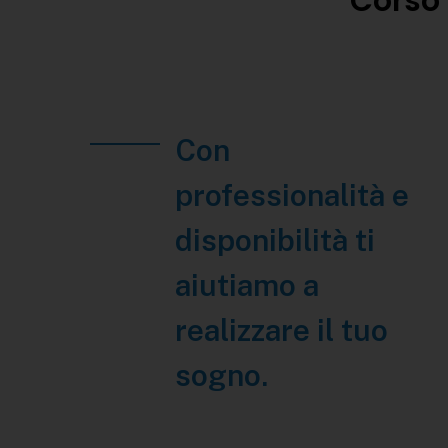
Corso
Con
professionalità e
disponibilità ti
aiutiamo a
realizzare il tuo
sogno.