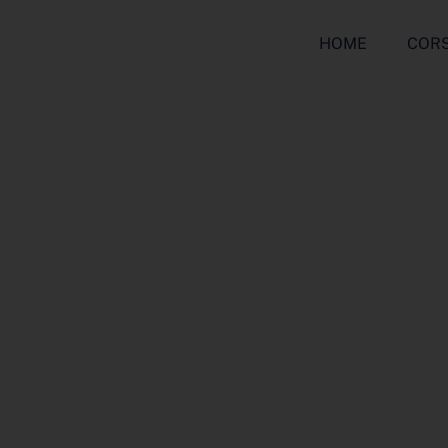
HOME
CORS