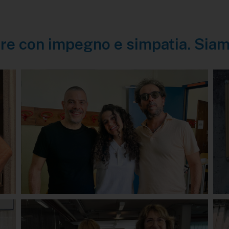
re con impegno e simpatia. Siam