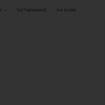
I
TESTIMONIANZE
CHI SIAMO