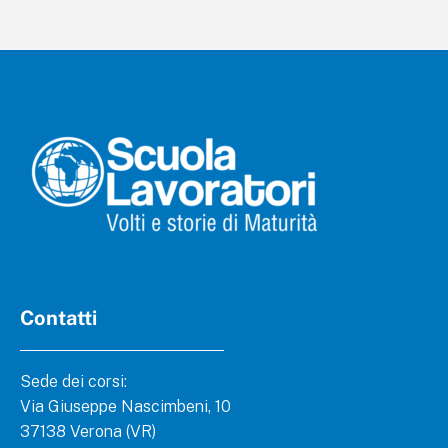
Contatti
Sede dei corsi:
Via Giuseppe Nascimbeni, 10
37138 Verona (VR)