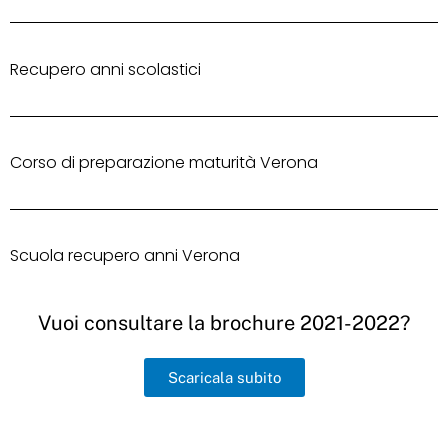
Recupero anni scolastici
Corso di preparazione maturità Verona
Scuola recupero anni Verona
Vuoi consultare la brochure 2021-2022?
Scaricala subito