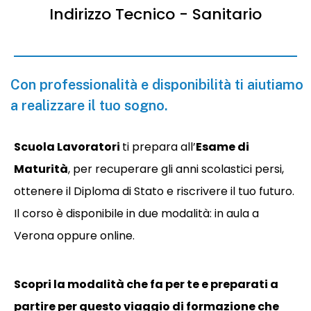
Indirizzo
Tecnico
-
Sanitario
Con professionalità e disponibilità ti aiutiamo
a realizzare il tuo sogno.
Scuola Lavoratori
ti prepara all’
Esame di
Maturità
, per recuperare gli anni scolastici persi,
ottenere il Diploma di Stato e riscrivere il tuo futuro.
Il corso è disponibile in due modalità: in aula a
Verona oppure online.
Scopri la modalità che fa per te e preparati a
partire per questo viaggio di formazione che