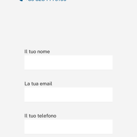
Il tuo nome
La tua email
Il tuo telefono