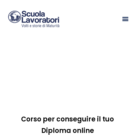
Corso
per
conseguire
il
tuo
Diploma
online