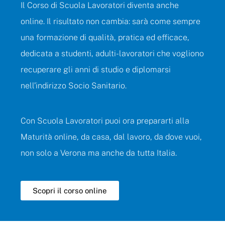
Il Corso di Scuola Lavoratori diventa anche
online. Il risultato non cambia: sarà come sempre
una formazione di qualità, pratica ed efficace,
dedicata a studenti, adulti-lavoratori che vogliono
recuperare gli anni di studio e diplomarsi
nell’indirizzo Socio Sanitario.
Con Scuola Lavoratori puoi ora prepararti alla
Maturità online, da casa, dal lavoro, da dove vuoi,
non solo a Verona ma anche da tutta Italia.
Scopri il corso online