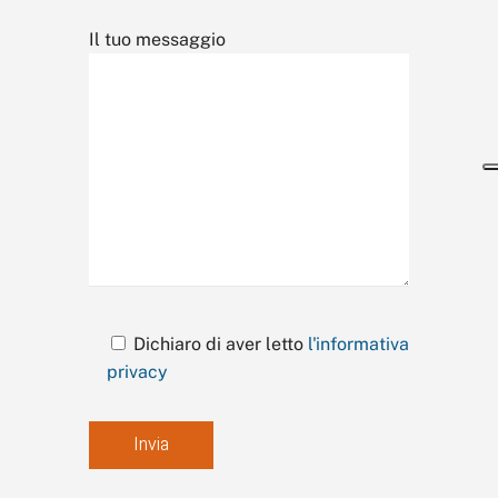
Il tuo messaggio
Dichiaro di aver letto
l'informativa
privacy