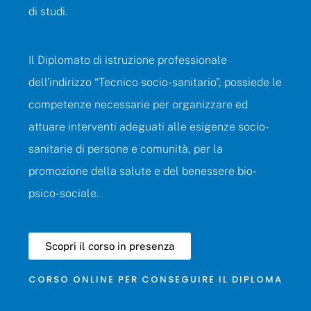
di studi.
Il Diplomato di istruzione professionale
dell’indirizzo “Tecnico socio-sanitario”, possiede le
competenze necessarie per organizzare ed
attuare interventi adeguati alle esigenze socio-
sanitarie di persone e comunità, per la
promozione della salute e del benessere bio-
psico-sociale.
Scopri il corso in presenza
CORSO
ONLINE
PER
CONSEGUIRE
IL
DIPLOMA