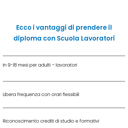
Ecco
i
vantaggi
di
prendere
il
diploma
con
Scuola
Lavoratori
In 9-18 mesi per adulti – lavoratori
Libera frequenza con orari flessibili
Riconoscimento crediti di studio e formativi